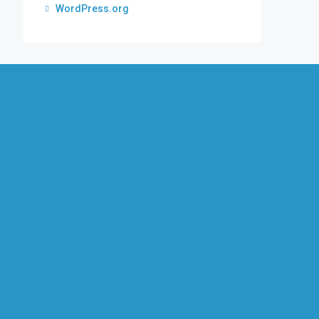
WordPress.org