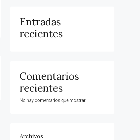
Entradas
recientes
Comentarios
recientes
No hay comentarios que mostrar.
Archivos