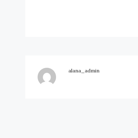
alana_admin