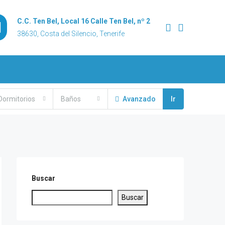
C.C. Ten Bel, Local 16 Calle Ten Bel, nº 2
38630, Costa del Silencio, Tenerife
Dormitorios
Baños
Avanzado
Ir
Buscar
Buscar