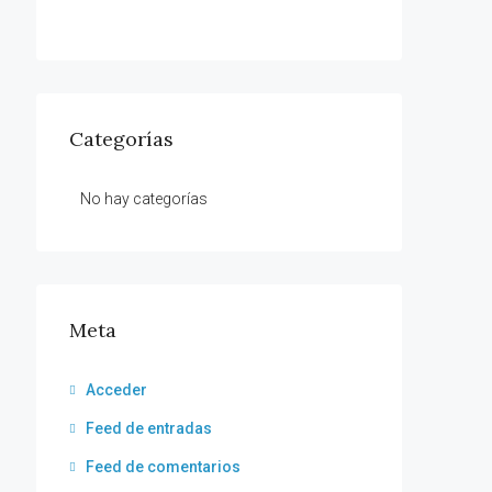
Categorías
No hay categorías
Meta
Acceder
Feed de entradas
Feed de comentarios