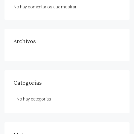
No hay comentarios que mostrar.
Archivos
Categorías
No hay categorías