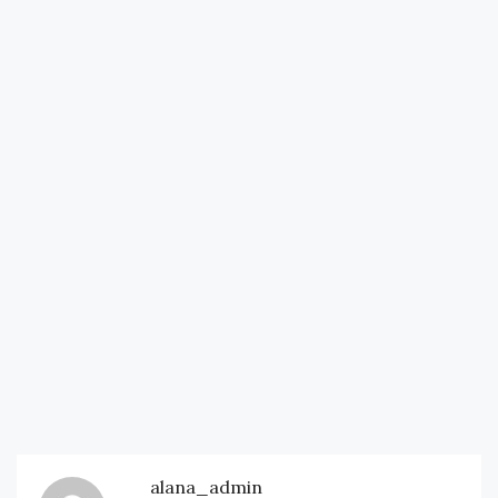
alana_admin