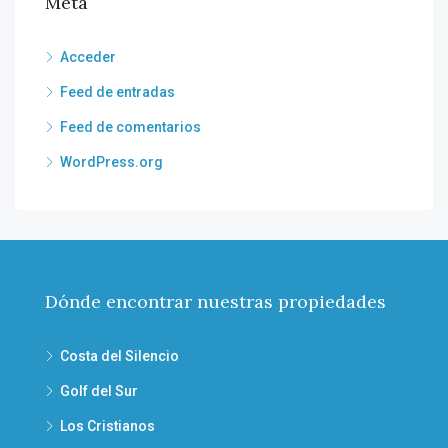
Meta
Acceder
Feed de entradas
Feed de comentarios
WordPress.org
Dónde encontrar nuestras propiedades
Costa del Silencio
Golf del Sur
Los Cristianos