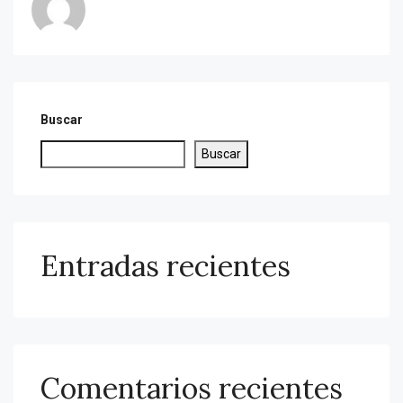
Buscar
Buscar
Entradas recientes
Comentarios recientes