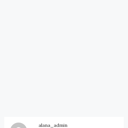
alana_admin