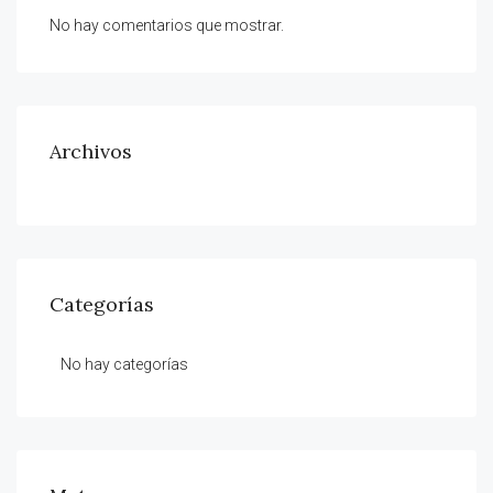
No hay comentarios que mostrar.
Archivos
Categorías
No hay categorías