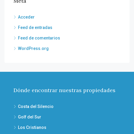
Meta
Acceder
Feed de entradas
Feed de comentarios
WordPress.org
Dónde encontrar nuestras propiedades
Costa del Silencio
Golf del Sur
Los Cristianos