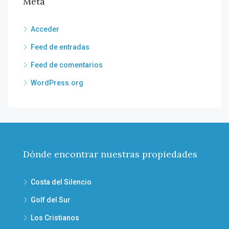
Meta
Acceder
Feed de entradas
Feed de comentarios
WordPress.org
Dónde encontrar nuestras propiedades
Costa del Silencio
Golf del Sur
Los Cristianos