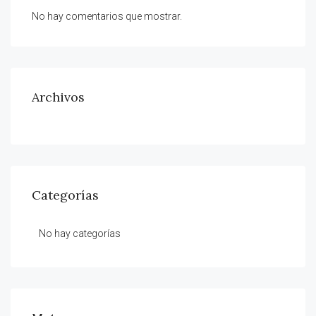
No hay comentarios que mostrar.
Archivos
Categorías
No hay categorías