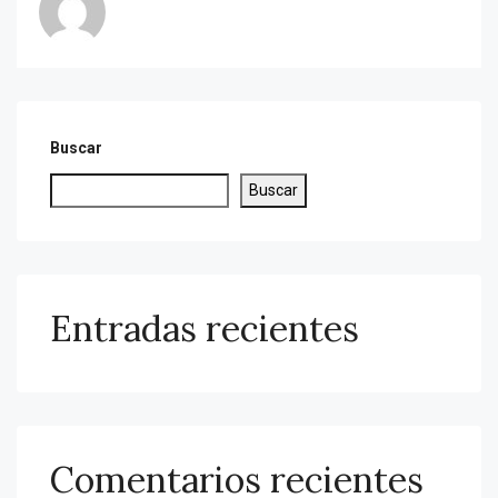
Buscar
Buscar
Entradas recientes
Comentarios recientes