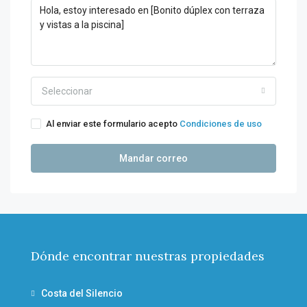
Seleccionar
Al enviar este formulario acepto
Condiciones de uso
Mandar correo
Dónde encontrar nuestras propiedades
Costa del Silencio