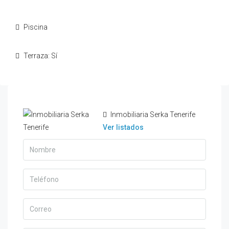
Piscina
Terraza: Sí
Inmobiliaria Serka Tenerife
Ver listados