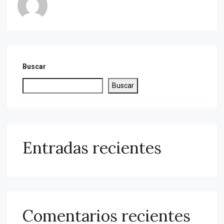
Buscar
Buscar
Entradas recientes
Comentarios recientes