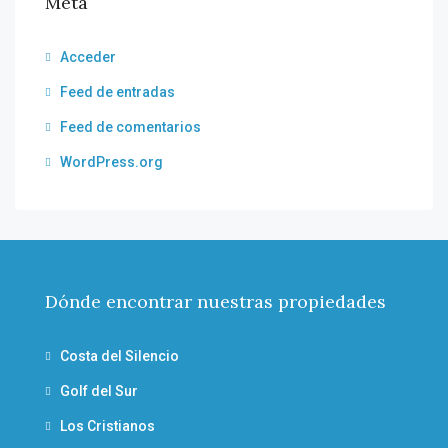
Meta
Acceder
Feed de entradas
Feed de comentarios
WordPress.org
Dónde encontrar nuestras propiedades
Costa del Silencio
Golf del Sur
Los Cristianos