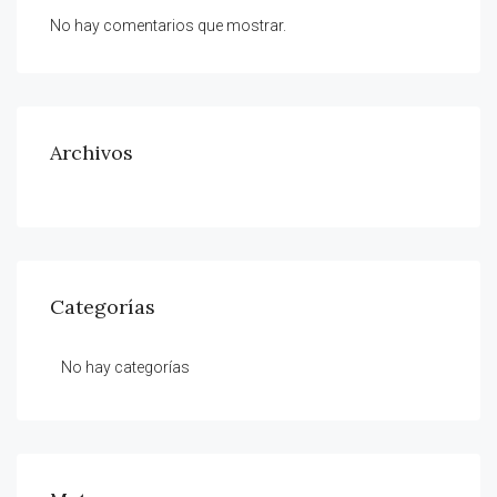
No hay comentarios que mostrar.
Archivos
Categorías
No hay categorías