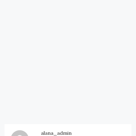
alana_admin